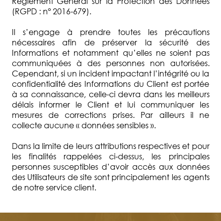
Règlement Général sur la Protection des Données
(RGPD : n° 2016-679).
Il s’engage à prendre toutes les précautions
nécessaires afin de préserver la sécurité des
Informations et notamment qu’elles ne soient pas
communiquées à des personnes non autorisées.
Cependant, si un incident impactant l’intégrité ou la
confidentialité des Informations du Client est portée
à sa connaissance, celle-ci devra dans les meilleurs
délais informer le Client et lui communiquer les
mesures de corrections prises. Par ailleurs il ne
collecte aucune « données sensibles ».
Dans la limite de leurs attributions respectives et pour
les finalités rappelées ci-dessus, les principales
personnes susceptibles d’avoir accès aux données
des Utilisateurs de site sont principalement les agents
de notre service client.