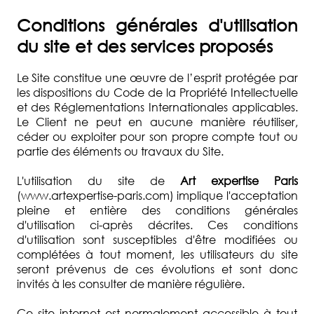
Conditions générales d'utilisation
du site et des services proposés
Le Site constitue une œuvre de l’esprit protégée par
les dispositions du Code de la Propriété Intellectuelle
et des Réglementations Internationales applicables.
Le Client ne peut en aucune manière réutiliser,
céder ou exploiter pour son propre compte tout ou
partie des éléments ou travaux du Site.
L'utilisation du site de
Art expertise Paris
(www.artexpertise-paris.com) implique l'acceptation
pleine et entière des conditions générales
d'utilisation ci-après décrites. Ces conditions
d'utilisation sont susceptibles d'être modifiées ou
complétées à tout moment, les utilisateurs du site
seront prévenus de ces évolutions et sont donc
invités à les consulter de manière régulière.
Ce site internet est normalement accessible à tout