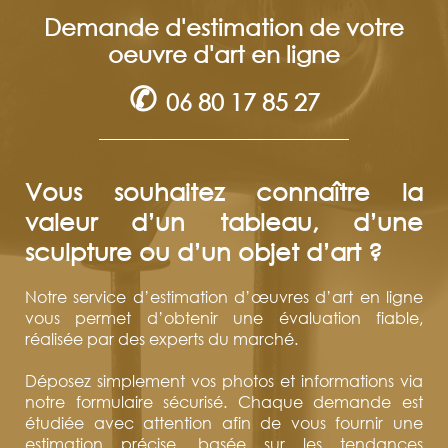
Demande d'estimation de votre
oeuvre d'art en ligne
✆
06 80 17 85 27
Vous souhaitez connaître la
valeur d’un tableau, d’une
sculpture ou d’un objet d’art ?
Notre service d’estimation d’œuvres d’art en ligne
vous permet d’obtenir une évaluation fiable,
réalisée par des experts du marché.
Déposez simplement vos photos et informations via
notre formulaire sécurisé. Chaque demande est
étudiée avec attention afin de vous fournir une
estimation précise, basée sur les tendances