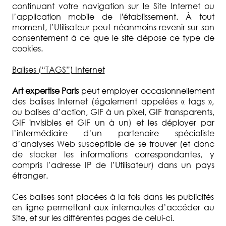
continuant votre navigation sur le Site Internet ou
l’application mobile de l'établissement. À tout
moment, l’Utilisateur peut néanmoins revenir sur son
consentement à ce que le site dépose ce type de
cookies.
Balises (“TAGS”) Internet
Art expertise Paris
peut employer occasionnellement
des balises Internet (également appelées « tags »,
ou balises d’action, GIF à un pixel, GIF transparents,
GIF invisibles et GIF un à un) et les déployer par
l’intermédiaire d’un partenaire spécialiste
d’analyses Web susceptible de se trouver (et donc
de stocker les informations correspondantes, y
compris l’adresse IP de l’Utilisateur) dans un pays
étranger.
Ces balises sont placées à la fois dans les publicités
en ligne permettant aux internautes d’accéder au
Site, et sur les différentes pages de celui-ci.