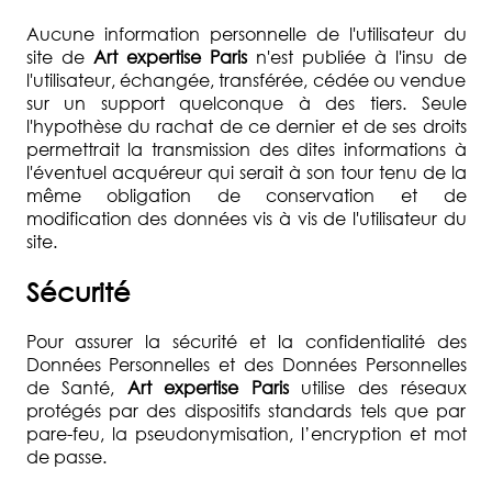
Aucune information personnelle de l'utilisateur du
site de
Art expertise Paris
n'est publiée à l'insu de
l'utilisateur, échangée, transférée, cédée ou vendue
sur un support quelconque à des tiers. Seule
l'hypothèse du rachat de ce dernier et de ses droits
permettrait la transmission des dites informations à
l'éventuel acquéreur qui serait à son tour tenu de la
même obligation de conservation et de
modification des données vis à vis de l'utilisateur du
site.
Sécurité
Pour assurer la sécurité et la confidentialité des
Données Personnelles et des Données Personnelles
de Santé,
Art expertise Paris
utilise des réseaux
protégés par des dispositifs standards tels que par
pare-feu, la pseudonymisation, l’encryption et mot
de passe.