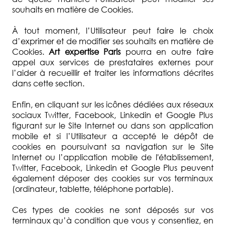
souhaits en matière de Cookies.
À tout moment, l’Utilisateur peut faire le choix
d’exprimer et de modifier ses souhaits en matière de
Cookies.
Art expertise Paris
pourra en outre faire
appel aux services de prestataires externes pour
l’aider à recueillir et traiter les informations décrites
dans cette section.
Enfin, en cliquant sur les icônes dédiées aux réseaux
sociaux Twitter, Facebook, Linkedin et Google Plus
figurant sur le Site Internet ou dans son application
mobile et si l’Utilisateur a accepté le dépôt de
cookies en poursuivant sa navigation sur le Site
Internet ou l’application mobile de l'établissement,
Twitter, Facebook, Linkedin et Google Plus peuvent
également déposer des cookies sur vos terminaux
(ordinateur, tablette, téléphone portable).
Ces types de cookies ne sont déposés sur vos
terminaux qu’à condition que vous y consentiez, en