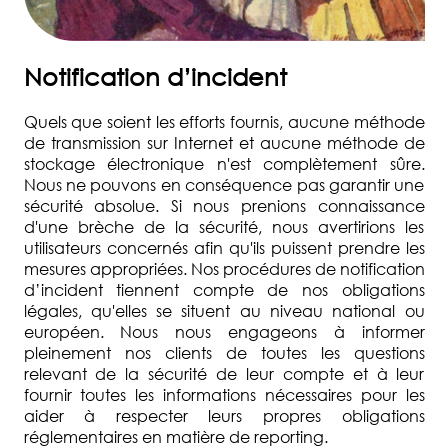
Notification d’incident
Quels que soient les efforts fournis, aucune méthode
de transmission sur Internet et aucune méthode de
stockage électronique n'est complètement sûre.
Nous ne pouvons en conséquence pas garantir une
sécurité absolue. Si nous prenions connaissance
d'une brèche de la sécurité, nous avertirions les
utilisateurs concernés afin qu'ils puissent prendre les
mesures appropriées. Nos procédures de notification
d’incident tiennent compte de nos obligations
légales, qu'elles se situent au niveau national ou
européen. Nous nous engageons à informer
pleinement nos clients de toutes les questions
relevant de la sécurité de leur compte et à leur
fournir toutes les informations nécessaires pour les
aider à respecter leurs propres obligations
réglementaires en matière de reporting.