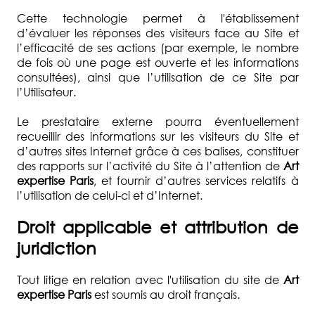
Cette technologie permet à l'établissement
d’évaluer les réponses des visiteurs face au Site et
l’efficacité de ses actions (par exemple, le nombre
de fois où une page est ouverte et les informations
consultées), ainsi que l’utilisation de ce Site par
l’Utilisateur.
Le prestataire externe pourra éventuellement
recueillir des informations sur les visiteurs du Site et
d’autres sites Internet grâce à ces balises, constituer
des rapports sur l’activité du Site à l’attention de
Art
expertise Paris
, et fournir d’autres services relatifs à
l’utilisation de celui-ci et d’Internet.
Droit applicable et attribution de
juridiction
Tout litige en relation avec l'utilisation du site de
Art
expertise Paris
est soumis au droit français.