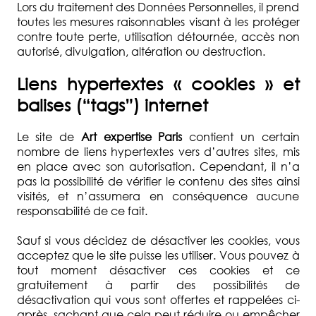
Lors du traitement des Données Personnelles, il prend
toutes les mesures raisonnables visant à les protéger
contre toute perte, utilisation détournée, accès non
autorisé, divulgation, altération ou destruction.
Liens hypertextes « cookies » et
balises (“tags”) internet
Le site de
Art expertise Paris
contient un certain
nombre de liens hypertextes vers d’autres sites, mis
en place avec son autorisation. Cependant, il n’a
pas la possibilité de vérifier le contenu des sites ainsi
visités, et n’assumera en conséquence aucune
responsabilité de ce fait.
Sauf si vous décidez de désactiver les cookies, vous
acceptez que le site puisse les utiliser. Vous pouvez à
tout moment désactiver ces cookies et ce
gratuitement à partir des possibilités de
désactivation qui vous sont offertes et rappelées ci-
après, sachant que cela peut réduire ou empêcher