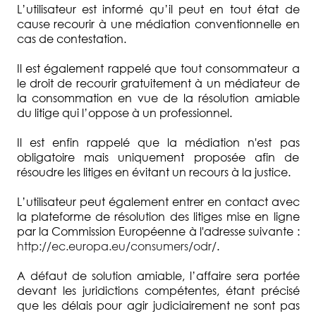
L’utilisateur est informé qu’il peut en tout état de
cause recourir à une médiation conventionnelle en
cas de contestation.
Il est également rappelé que tout consommateur a
le droit de recourir gratuitement à un médiateur de
la consommation en vue de la résolution amiable
du litige qui l’oppose à un professionnel.
Il est enfin rappelé que la médiation n'est pas
obligatoire mais uniquement proposée afin de
résoudre les litiges en évitant un recours à la justice.
L’utilisateur peut également entrer en contact avec
la plateforme de résolution des litiges mise en ligne
par la Commission Européenne à l'adresse suivante :
http://ec.europa.eu/consumers/odr/
.
A défaut de solution amiable, l’affaire sera portée
devant les juridictions compétentes, étant précisé
que les délais pour agir judiciairement ne sont pas