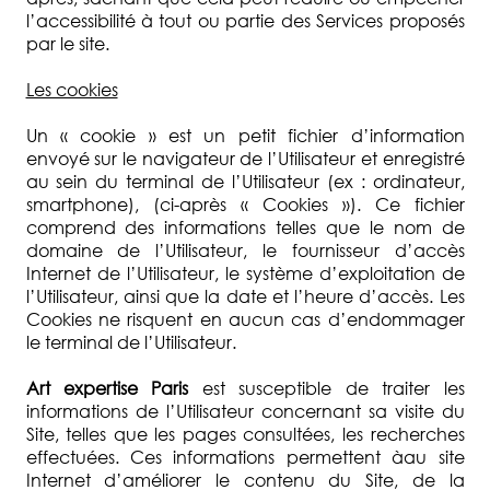
l’accessibilité à tout ou partie des Services proposés
par le site.
Les cookies
Un « cookie » est un petit fichier d’information
envoyé sur le navigateur de l’Utilisateur et enregistré
au sein du terminal de l’Utilisateur (ex : ordinateur,
smartphone), (ci-après « Cookies »). Ce fichier
comprend des informations telles que le nom de
domaine de l’Utilisateur, le fournisseur d’accès
Internet de l’Utilisateur, le système d’exploitation de
l’Utilisateur, ainsi que la date et l’heure d’accès. Les
Cookies ne risquent en aucun cas d’endommager
le terminal de l’Utilisateur.
Art expertise Paris
est susceptible de traiter les
informations de l’Utilisateur concernant sa visite du
Site, telles que les pages consultées, les recherches
effectuées. Ces informations permettent àau site
Internet d’améliorer le contenu du Site, de la