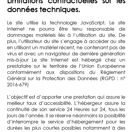
Limitations contractuelles sur les
données techniques.
Le site utilise la technologie JavaScript. Le site
Internet ne pourra être tenu responsable de
dommages matériels liés à l’utilisation du site. De
plus, l’utilisateur du site s’engage à accéder au site
en utilisant un matériel récent, ne contenant pas de
virus et avec un navigateur de dernière génération
mis-à-jour Le site Internet est hébergé chez un
prestataire sur le territoire de l’Union Européenne
conformément aux dispositions du Règlement
Général sur la Protection des Données (RGPD : n°
2016-679)
L’objectif est d’apporter une prestation qui assure le
meilleur taux d’accessibilité. L’hébergeur assure la
continuité de son service 24 Heures sur 24, tous les
jours de l’année. Il se réserve néanmoins la possibilité
d’interrompre le service d’hébergement pour les
durées les plus courtes possibles notamment à des