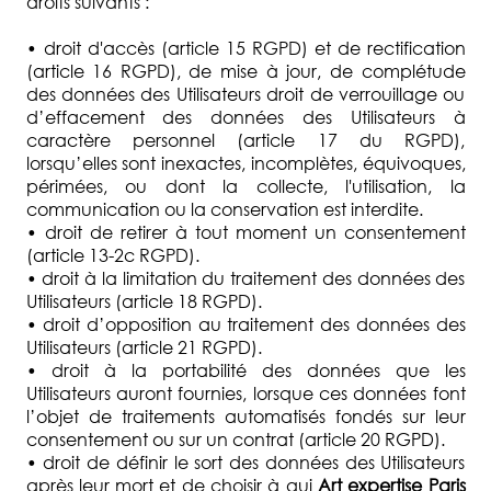
droits suivants :
• droit d'accès (article 15 RGPD) et de rectification
(article 16 RGPD), de mise à jour, de complétude
des données des Utilisateurs droit de verrouillage ou
d’effacement des données des Utilisateurs à
caractère personnel (article 17 du RGPD),
lorsqu’elles sont inexactes, incomplètes, équivoques,
périmées, ou dont la collecte, l'utilisation, la
communication ou la conservation est interdite.
• droit de retirer à tout moment un consentement
(article 13-2c RGPD).
• droit à la limitation du traitement des données des
Utilisateurs (article 18 RGPD).
• droit d’opposition au traitement des données des
Utilisateurs (article 21 RGPD).
• droit à la portabilité des données que les
Utilisateurs auront fournies, lorsque ces données font
l’objet de traitements automatisés fondés sur leur
consentement ou sur un contrat (article 20 RGPD).
• droit de définir le sort des données des Utilisateurs
après leur mort et de choisir à qui
Art expertise Paris