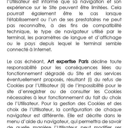
l’Utilisateur est informé que sa navigation et son
expérience sur le Site peuvent être limitées. Cela
pourrait également être le cas lorsque
l'établissement ou l’un de ses prestataires ne peut
pas reconnaître, à des fins de compatibilité
technique, le type de navigateur utilisé par le
terminal, les paramètres de langue et d’affichage
ou le pays depuis lequel le terminal semble
connecté à Internet.
Le cas échéant,
Art expertise Paris
décline toute
responsabilité pour les conséquences liées au
fonctionnement dégradé du Site et des services
éventuellement proposés, résultant (i) du refus de
Cookies par l’Utilisateur (ii) de l’impossibilité pour le
site d’enregistrer ou de consulter les Cookies
nécessaires à leur fonctionnement du fait du choix
de l’Utilisateur. Pour la gestion des Cookies et des
choix de l’Utilisateur, la configuration de chaque
navigateur est différente. Elle est décrite dans le
menu d’aide du navigateur, qui permettra de savoir
de quelle manière l’Utilisateur peut modifier ses