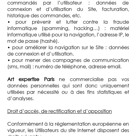
commandés par l’utilisateur : données de
connexion et d’utilisation du Site, facturation,
historique des commandes, etc.
• pour prévenir et lutter contre la fraude
informatique (spamming, hacking…) : matériel
informatique utilisé pour la navigation, l’adresse IP, le
mot de passe (hashé).
• pour améliorer la navigation sur le Site : données
de connexion et d’utilisation.
• pour mener des campagnes de communication
(sms, mail) : numéro de téléphone, adresse email.
Art expertise Paris
ne commercialise pas vos
données personnelles qui sont donc uniquement
utilisées par nécessité ou à des fins statistiques et
d’analyses.
Droit d’accès, de rectification et d’opposition
Conformément à la réglementation européenne en
vigueur, les Utilisateurs du site Internet disposent des