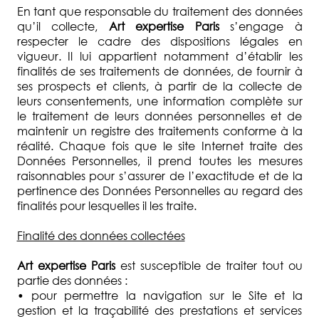
En tant que responsable du traitement des données
qu’il collecte,
Art expertise Paris
s’engage à
respecter le cadre des dispositions légales en
vigueur. Il lui appartient notamment d’établir les
finalités de ses traitements de données, de fournir à
ses prospects et clients, à partir de la collecte de
leurs consentements, une information complète sur
le traitement de leurs données personnelles et de
maintenir un registre des traitements conforme à la
réalité. Chaque fois que le site Internet traite des
Données Personnelles, il prend toutes les mesures
raisonnables pour s’assurer de l’exactitude et de la
pertinence des Données Personnelles au regard des
finalités pour lesquelles il les traite.
Finalité des données collectées
Art expertise Paris
est susceptible de traiter tout ou
partie des données :
• pour permettre la navigation sur le Site et la
gestion et la traçabilité des prestations et services