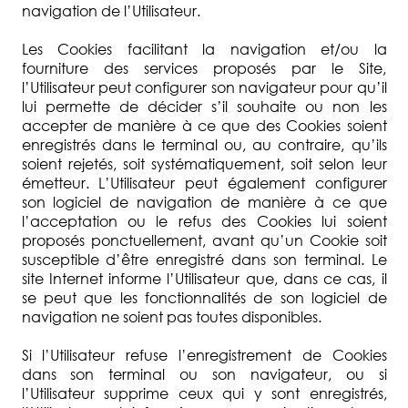
navigation de l’Utilisateur.
Les Cookies facilitant la navigation et/ou la
fourniture des services proposés par le Site,
l’Utilisateur peut configurer son navigateur pour qu’il
lui permette de décider s’il souhaite ou non les
accepter de manière à ce que des Cookies soient
enregistrés dans le terminal ou, au contraire, qu’ils
soient rejetés, soit systématiquement, soit selon leur
émetteur. L’Utilisateur peut également configurer
son logiciel de navigation de manière à ce que
l’acceptation ou le refus des Cookies lui soient
proposés ponctuellement, avant qu’un Cookie soit
susceptible d’être enregistré dans son terminal. Le
site Internet informe l’Utilisateur que, dans ce cas, il
se peut que les fonctionnalités de son logiciel de
navigation ne soient pas toutes disponibles.
Si l’Utilisateur refuse l’enregistrement de Cookies
dans son terminal ou son navigateur, ou si
l’Utilisateur supprime ceux qui y sont enregistrés,