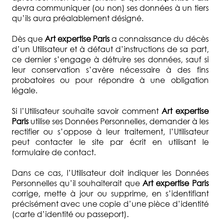
devra communiquer (ou non) ses données à un tiers
qu’ils aura préalablement désigné.
Dès que
Art expertise Paris
a connaissance du décès
d’un Utilisateur et à défaut d’instructions de sa part,
ce dernier s’engage à détruire ses données, sauf si
leur conservation s’avère nécessaire à des fins
probatoires ou pour répondre à une obligation
légale.
Si l’Utilisateur souhaite savoir comment
Art expertise
Paris
utilise ses Données Personnelles, demander à les
rectifier ou s’oppose à leur traitement, l’Utilisateur
peut contacter le site par écrit en utilisant le
formulaire de contact.
Dans ce cas, l’Utilisateur doit indiquer les Données
Personnelles qu’il souhaiterait que
Art expertise Paris
corrige, mette à jour ou supprime, en s’identifiant
précisément avec une copie d’une pièce d’identité
(carte d’identité ou passeport).