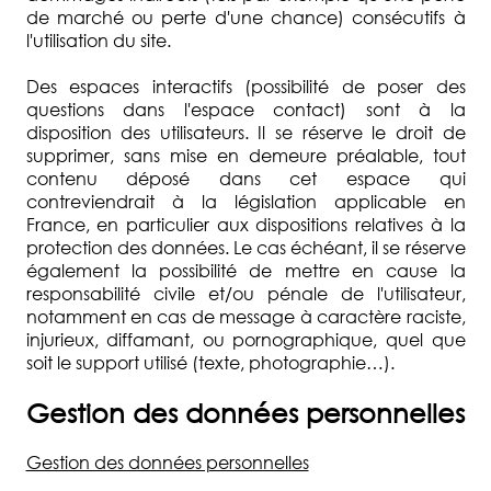
de marché ou perte d'une chance) consécutifs à
l'utilisation du site.
Des espaces interactifs (possibilité de poser des
questions dans l'espace contact) sont à la
disposition des utilisateurs. Il se réserve le droit de
supprimer, sans mise en demeure préalable, tout
contenu déposé dans cet espace qui
contreviendrait à la législation applicable en
France, en particulier aux dispositions relatives à la
protection des données. Le cas échéant, il se réserve
également la possibilité de mettre en cause la
responsabilité civile et/ou pénale de l'utilisateur,
notamment en cas de message à caractère raciste,
injurieux, diffamant, ou pornographique, quel que
soit le support utilisé (texte, photographie…).
Gestion des données personnelles
Gestion des données personnelles