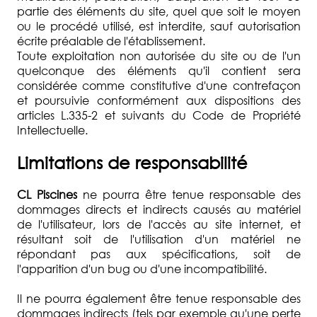
partie des éléments du site, quel que soit le moyen
ou le procédé utilisé, est interdite, sauf autorisation
écrite préalable de l'établissement.
Toute exploitation non autorisée du site ou de l'un
quelconque des éléments qu'il contient sera
considérée comme constitutive d'une contrefaçon
et poursuivie conformément aux dispositions des
articles L.335-2 et suivants du Code de Propriété
Intellectuelle.
Limitations de responsabilité
CL Piscines
ne pourra être tenue responsable des
dommages directs et indirects causés au matériel
de l'utilisateur, lors de l'accès au site internet, et
résultant soit de l'utilisation d'un matériel ne
répondant pas aux spécifications, soit de
l'apparition d'un bug ou d'une incompatibilité.
Il ne pourra également être tenue responsable des
dommages indirects (tels par exemple qu'une perte