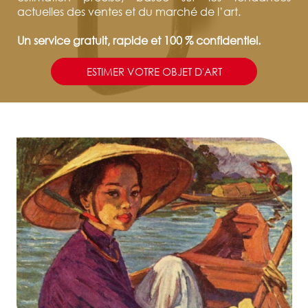
actuelles des ventes et du marché de l’art.
Un service gratuit, rapide et 100 % confidentiel.
ESTIMER VOTRE OBJET D'ART