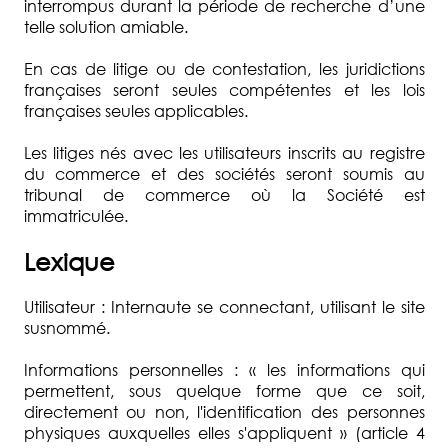
interrompus durant la période de recherche d’une
telle solution amiable.
En cas de litige ou de contestation, les juridictions
françaises seront seules compétentes et les lois
françaises seules applicables.
Les litiges nés avec les utilisateurs inscrits au registre
du commerce et des sociétés seront soumis au
tribunal de commerce où la Société est
immatriculée.
Lexique
Utilisateur : Internaute se connectant, utilisant le site
susnommé.
Informations personnelles : « les informations qui
permettent, sous quelque forme que ce soit,
directement ou non, l'identification des personnes
physiques auxquelles elles s'appliquent » (article 4