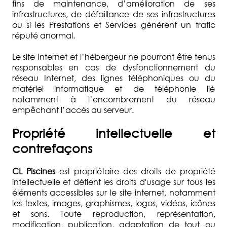
fins de maintenance, d’amélioration de ses
infrastructures, de défaillance de ses infrastructures
ou si les Prestations et Services génèrent un trafic
réputé anormal.
Le site Internet et l’hébergeur ne pourront être tenus
responsables en cas de dysfonctionnement du
réseau Internet, des lignes téléphoniques ou du
matériel informatique et de téléphonie lié
notamment à l’encombrement du réseau
empêchant l’accès au serveur.
Propriété intellectuelle et
contrefaçons
CL Piscines
est propriétaire des droits de propriété
intellectuelle et détient les droits d'usage sur tous les
éléments accessibles sur le site internet, notamment
les textes, images, graphismes, logos, vidéos, icônes
et sons. Toute reproduction, représentation,
modification, publication, adaptation de tout ou