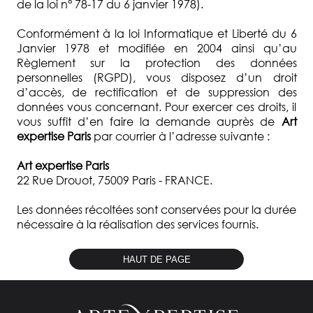
de la loi n° 78-17 du 6 janvier 1978).
Conformément à la loi Informatique et Liberté du 6
Janvier 1978 et modifiée en 2004 ainsi qu’au
Règlement sur la protection des données
personnelles (RGPD), vous disposez d’un droit
d’accès, de rectification et de suppression des
données vous concernant. Pour exercer ces droits, il
vous suffit d’en faire la demande auprès de
Art
expertise Paris
par courrier à l’adresse suivante :
Art expertise Paris
22 Rue Drouot, 75009 Paris - FRANCE.
Les données récoltées sont conservées pour la durée
nécessaire à la réalisation des services fournis.
HAUT DE PAGE