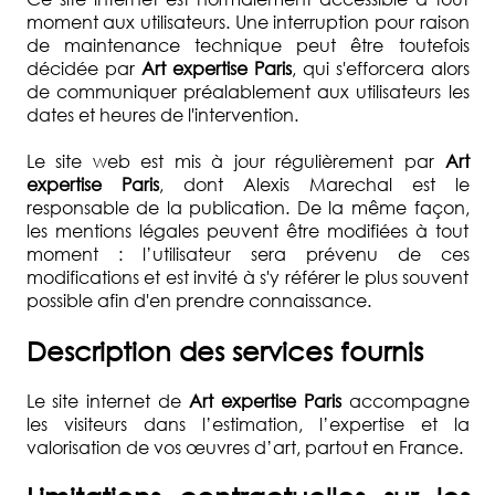
moment aux utilisateurs. Une interruption pour raison
de maintenance technique peut être toutefois
décidée par
Art expertise Paris
, qui s'efforcera alors
de communiquer préalablement aux utilisateurs les
dates et heures de l'intervention.
Le site web est mis à jour régulièrement par
Art
expertise Paris
, dont Alexis Marechal est le
responsable de la publication. De la même façon,
les mentions légales peuvent être modifiées à tout
moment : l’utilisateur sera prévenu de ces
modifications et est invité à s'y référer le plus souvent
possible afin d'en prendre connaissance.
Description des services fournis
Le site internet de
Art expertise Paris
accompagne
les visiteurs dans l’estimation, l’expertise et la
valorisation de vos œuvres d’art, partout en France.