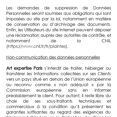
Les demandes de suppression de Données
Personnelles seront soumises aux obligations qui sont
imposées au site par la loi, notamment en matière
de conservation ou d’archivage des documents.
Enfin, les Utilisateurs du site Internet peuvent déposer
une réclamation auprès des autorités de contrôle, et
notamment de la CNIL
(
https://www.cnil.fr/fr/plaintes
).
Non-communication des données personnelles
Art expertise Paris
s’interdit de traiter, héberger ou
transférer les Informations collectées sur ses Clients
vers un pays situé en dehors de l’Union européenne
ou reconnu comme « non adéquat » par la
Commission européenne sans en informer
préalablement le client. Pour autant, il reste libre du
choix de ses sous-traitants techniques et
commerciaux à la condition qu’il présentent les
garanties suffisantes au regard des exigences du