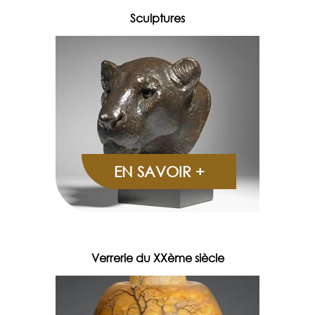
Sculptures
EN SAVOIR +
Verrerie du XXème siècle