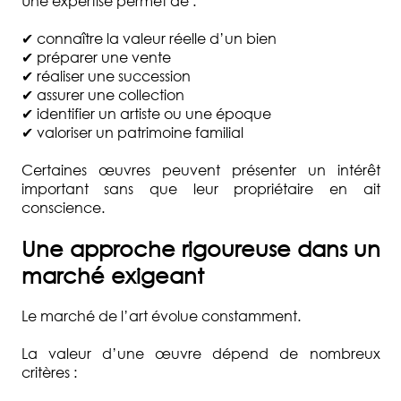
Une expertise permet de :
✔ connaître la valeur réelle d’un bien
✔ préparer une vente
✔ réaliser une succession
✔ assurer une collection
✔ identifier un artiste ou une époque
✔ valoriser un patrimoine familial
Certaines œuvres peuvent présenter un intérêt
important sans que leur propriétaire en ait
conscience.
Une approche rigoureuse dans un
marché exigeant
Le marché de l’art évolue constamment.
La valeur d’une œuvre dépend de nombreux
critères :