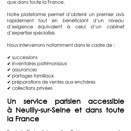
que dans toute la France.
Notre plateforme permet d’obtenir un premier avis
rapidement tout en bénéficiant d’un niveau
d’exigence équivalent à celui d’un cabinet
d’expertise spécialisé.
Nous intervenons notamment dans le cadre de :
✔ successions
✔ inventaires patrimoniaux
✔ assurances
✔ partages familiaux
✔ préparations de ventes aux enchères
✔ collections privées
Un service parisien accessible
à Neuilly-sur-Seine et dans toute
la France