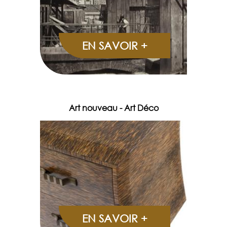
EN SAVOIR +
Art nouveau - Art Déco
EN SAVOIR +