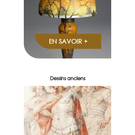
EN SAVOIR +
Dessins anciens