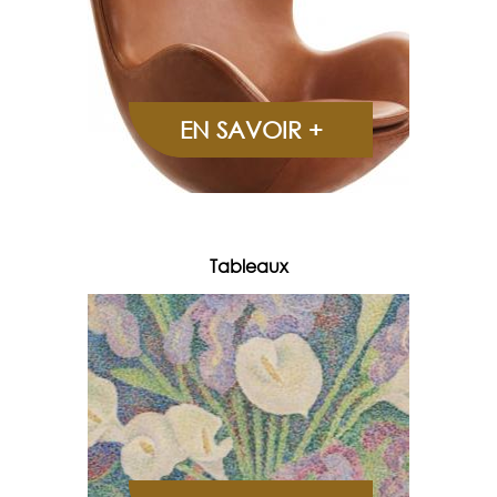
EN SAVOIR +
Tableaux