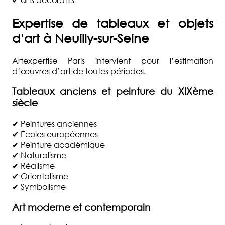
Expertise de tableaux et objets
d’art à Neuilly-sur-Seine
Artexpertise Paris intervient pour l’estimation
d’œuvres d’art de toutes périodes.
Tableaux anciens et peinture du XIXème
siècle
✔ Peintures anciennes
✔ Écoles européennes
✔ Peinture académique
✔ Naturalisme
✔ Réalisme
✔ Orientalisme
✔ Symbolisme
Art moderne et contemporain