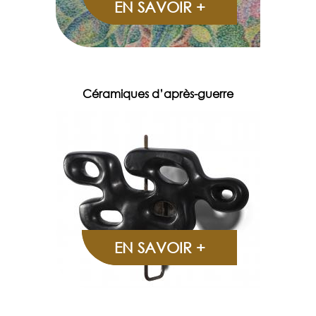
EN SAVOIR +
Céramiques d’après-guerre
EN SAVOIR +