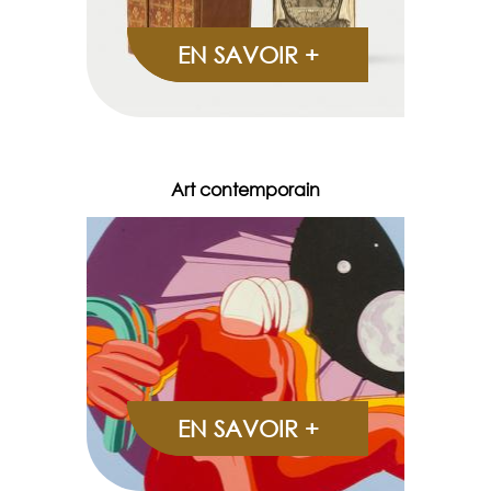
EN SAVOIR +
Art contemporain
EN SAVOIR +