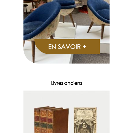
EN SAVOIR +
Livres anciens