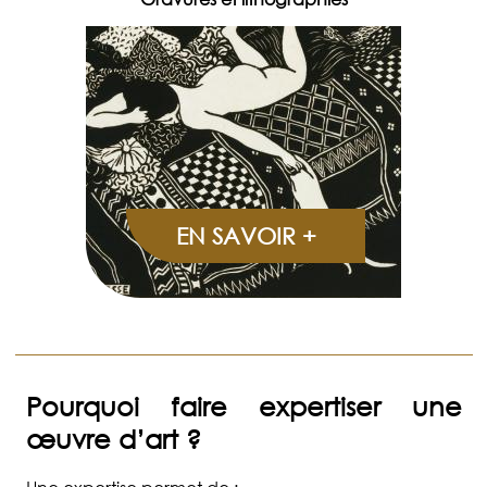
EN SAVOIR +
Pourquoi faire expertiser une
œuvre d’art ?