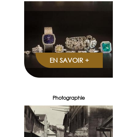
EN SAVOIR +
Photographie