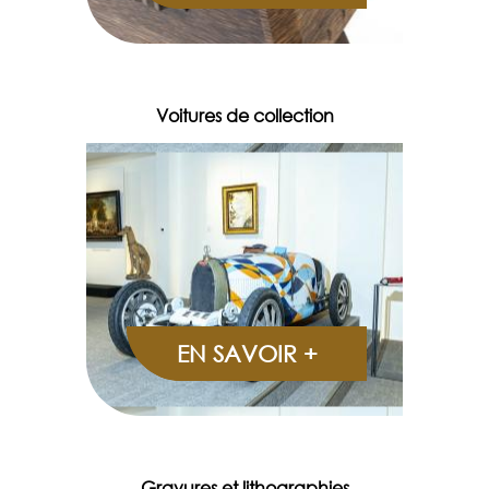
Voitures de collection
EN SAVOIR +
Gravures et lithographies