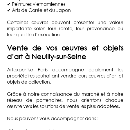
✔ Peintures vietnamiennes
✔ Arts de Corée et du Japon
Certaines œuvres peuvent présenter une valeur
importante selon leur rareté, leur provenance ou
leur qualité d’exécution.
Vente de vos œuvres et objets
d’art à Neuilly-sur-Seine
Artexpertise Paris accompagne également les
propriétaires souhaitant vendre leurs œuvres d’art et
objets de collection.
Grâce à notre connaissance du marché et à notre
réseau de partenaires, nous orientons chaque
œuvre vers les solutions de vente les plus adaptées.
Nous pouvons vous accompagner dans :