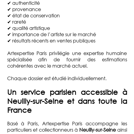
✔ authenticité
✔ provenance
✔ état de conservation
✔ rareté
✔ qualité artistique
✔ importance de l’artiste sur le marché
✔ résultats récents en ventes publiques
Artexpertise Paris privilégie une expertise humaine
spécialisée afin de fournir des estimations
cohérentes avec le marché actuel.
Chaque dossier est étudié individuellement.
Un service parisien accessible à
Neuilly-sur-Seine et dans toute la
France
Basé à Paris, Artexpertise Paris accompagne les
particuliers et collectionneurs à
Neuilly-sur-Seine
ainsi