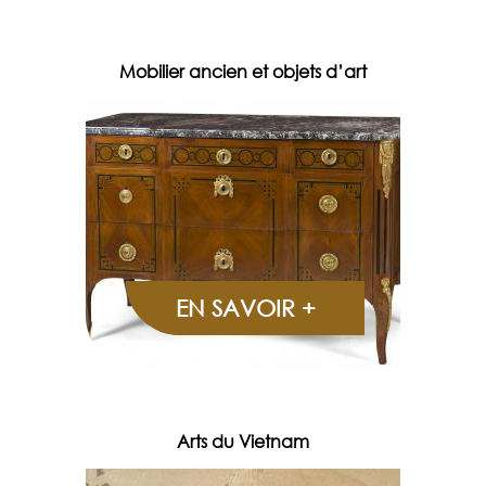
Mobilier ancien et objets d’art
EN SAVOIR +
Arts du Vietnam