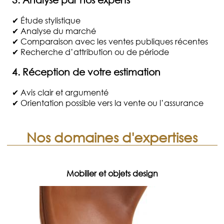
✔ Étude stylistique
✔ Analyse du marché
✔ Comparaison avec les ventes publiques récentes
✔ Recherche d’attribution ou de période
4. Réception de votre estimation
✔ Avis clair et argumenté
✔ Orientation possible vers la vente ou l’assurance
Nos domaines d'expertises
Mobilier et objets design