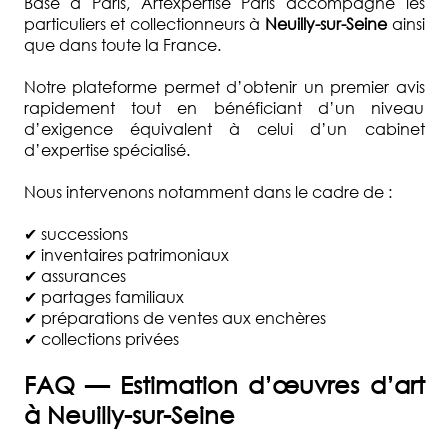
Basé à Paris, Artexpertise Paris accompagne les
particuliers et collectionneurs à
Neuilly-sur-Seine
ainsi
que dans toute la France.
Notre plateforme permet d’obtenir un premier avis
rapidement tout en bénéficiant d’un niveau
d’exigence équivalent à celui d’un cabinet
d’expertise spécialisé.
Nous intervenons notamment dans le cadre de :
✔ successions
✔ inventaires patrimoniaux
✔ assurances
✔ partages familiaux
✔ préparations de ventes aux enchères
✔ collections privées
FAQ — Estimation d’œuvres d’art
à Neuilly-sur-Seine