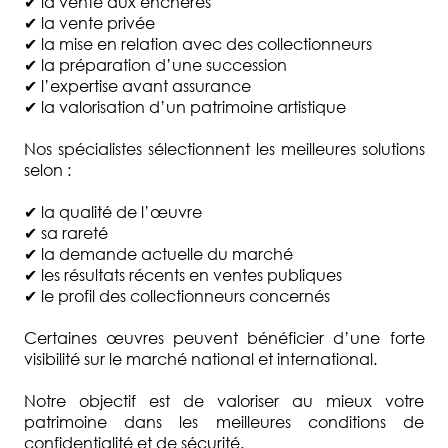
✔ la vente aux enchères
✔ la vente privée
✔ la mise en relation avec des collectionneurs
✔ la préparation d’une succession
✔ l’expertise avant assurance
✔ la valorisation d’un patrimoine artistique
Nos spécialistes sélectionnent les meilleures solutions
selon :
✔ la qualité de l’œuvre
✔ sa rareté
✔ la demande actuelle du marché
✔ les résultats récents en ventes publiques
✔ le profil des collectionneurs concernés
Certaines œuvres peuvent bénéficier d’une forte
visibilité sur le marché national et international.
Notre objectif est de valoriser au mieux votre
patrimoine dans les meilleures conditions de
confidentialité et de sécurité.