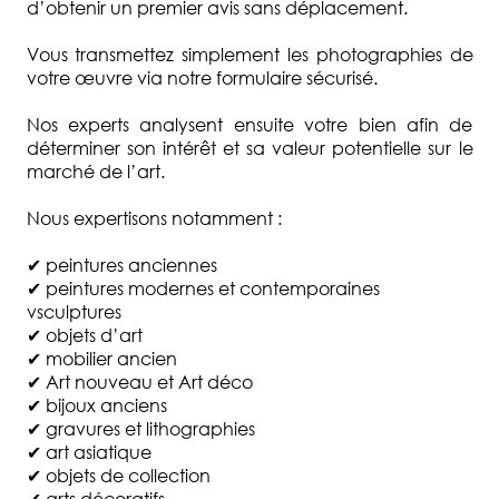
d’obtenir un premier avis sans déplacement.
Vous transmettez simplement les photographies de
votre œuvre via notre formulaire sécurisé.
Nos experts analysent ensuite votre bien afin de
déterminer son intérêt et sa valeur potentielle sur le
marché de l’art.
Nous expertisons notamment :
✔ peintures anciennes
✔ peintures modernes et contemporaines
vsculptures
✔ objets d’art
✔ mobilier ancien
✔ Art nouveau et Art déco
✔ bijoux anciens
✔ gravures et lithographies
✔ art asiatique
✔ objets de collection
✔ arts décoratifs