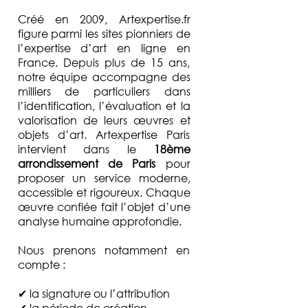
Créé en 2009, Artexpertise.fr
figure parmi les sites pionniers de
l’expertise d’art en ligne en
France. Depuis plus de 15 ans,
notre équipe accompagne des
milliers de particuliers dans
l’identification, l’évaluation et la
valorisation de leurs œuvres et
objets d’art. Artexpertise Paris
intervient dans le
18ème
arrondissement de Paris
pour
proposer un service moderne,
accessible et rigoureux. Chaque
œuvre confiée fait l’objet d’une
analyse humaine approfondie.
Nous prenons notamment en
compte :
✔ la signature ou l’attribution
✔ la période de création