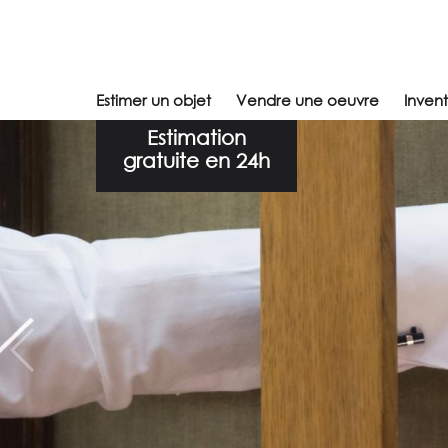
Estimer un objet
Vendre une oeuvre
Inven
Estimation
gratuite en 24h