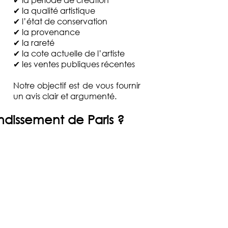
✔ la qualité artistique
✔ l’état de conservation
✔ la provenance
✔ la rareté
✔ la cote actuelle de l’artiste
✔ les ventes publiques récentes
Notre objectif est de vous fournir
un avis clair et argumenté.
dissement de Paris
?