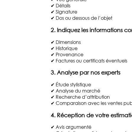
✔ Détails
✔ Signature
✔ Dos ou dessous de l’objet
2. Indiquez les informations c
✔ Dimensions
✔ Historique
✔ Provenance
✔ Factures ou certificats éventuels
3. Analyse par nos experts
✔ Étude stylistique
✔ Analyse du marché
✔ Recherche d’attribution
✔ Comparaison avec les ventes pub
4. Réception de votre estimat
✔ Avis argumenté