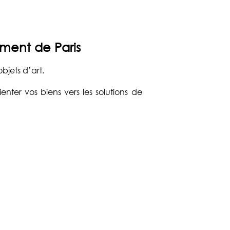
ment de Paris
bjets d’art.
ter vos biens vers les solutions de