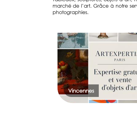
marché de l’art. Grâce à notre serv
photographies.
Vincennes