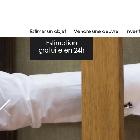
Estimer un objet
Vendre une oeuvre
Inven
Estimation
gratuite en 24h