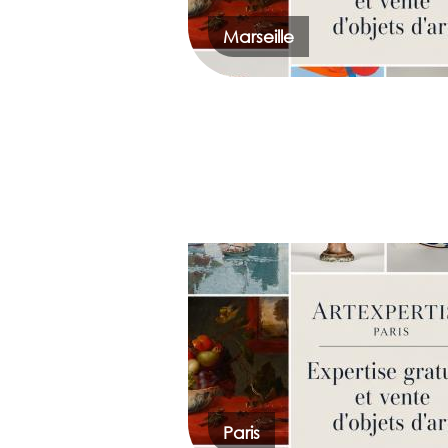
Marseille
Paris