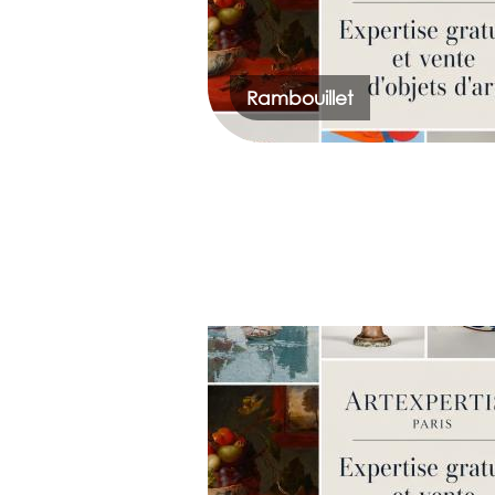
Rambouillet