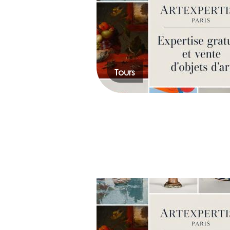
Tours