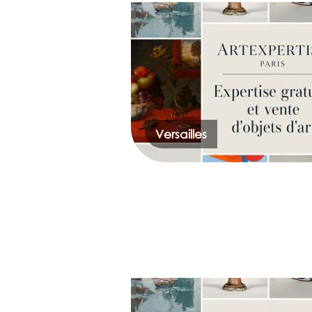
Versailles